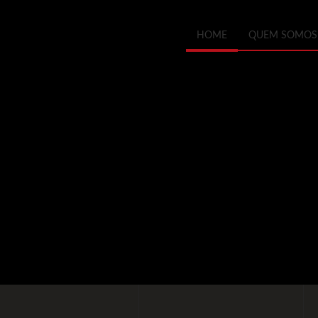
HOME
QUEM SOMOS