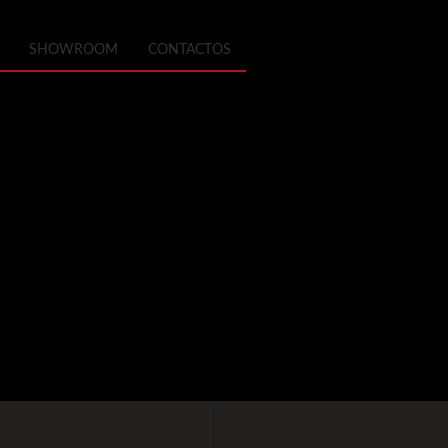
SHOWROOM
CONTACTOS